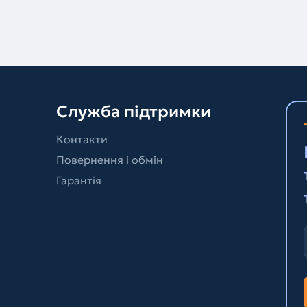
Служба підтримки
Контакти
Повернення і обмін
Гарантія