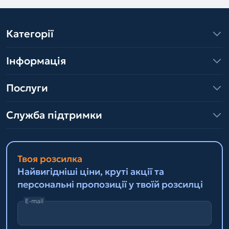
Категорії
Інформація
Послуги
Служба підтримки
Твоя розсилка
Найвигідніші ціни, круті акції та
персональні пропозиції у твоїй розсилці
E-mail