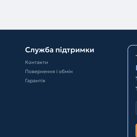
Служба підтримки
Контакти
Повернення і обмін
Гарантія