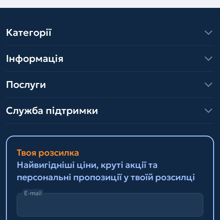
Категорії
Інформація
Послуги
Служба підтримки
Твоя розсилка
Найвигідніші ціни, круті акції та
персональні пропозиції у твоїй розсилці
E-mail