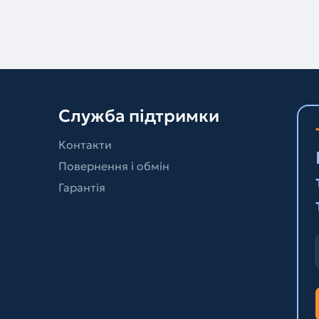
Служба підтримки
Контакти
Повернення і обмін
Гарантія