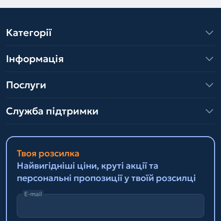
Категорії
Інформація
Послуги
Служба підтримки
Твоя розсилка
Найвигідніші ціни, круті акції та
персональні пропозиції у твоїй розсилці
E-mail