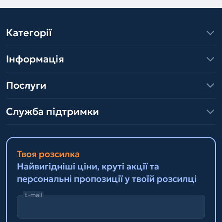
Категорії
Інформація
Послуги
Служба підтримки
Твоя розсилка
Найвигідніші ціни, круті акції та
персональні пропозиції у твоїй розсилці
E-mail