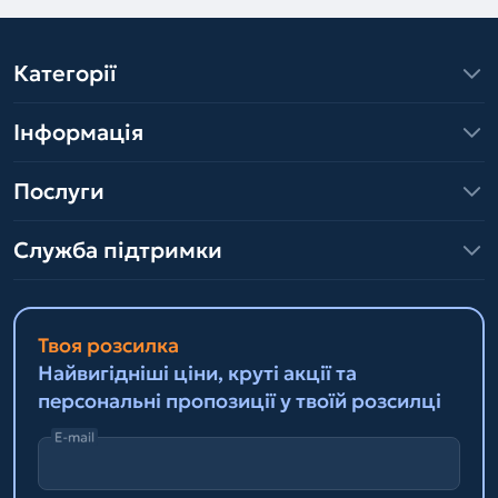
Категорії
Інформація
Послуги
Служба підтримки
Твоя розсилка
Найвигідніші ціни, круті акції та
персональні пропозиції у твоїй розсилці
E-mail