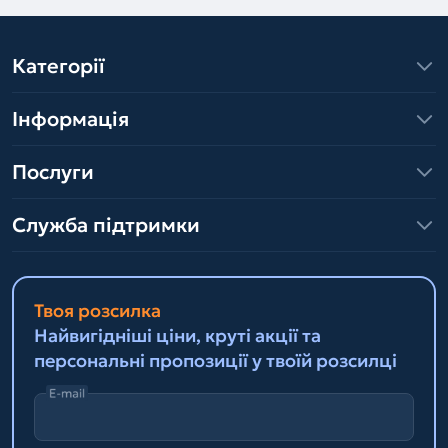
Категорії
Інформація
Послуги
Служба підтримки
Твоя розсилка
Найвигідніші ціни, круті акції та
персональні пропозиції у твоїй розсилці
E-mail