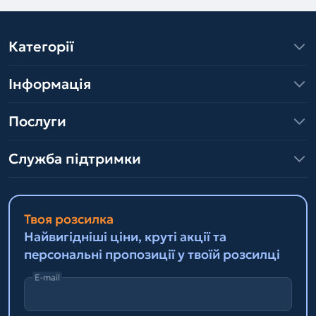
Категорії
Інформація
Послуги
Служба підтримки
Твоя розсилка
Найвигідніші ціни, круті акції та
персональні пропозиції у твоїй розсилці
E-mail