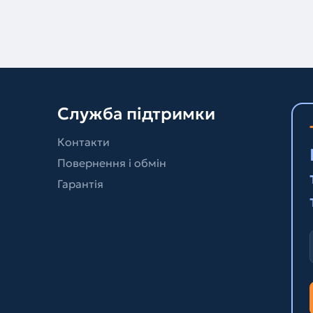
Служба підтримки
Контакти
Повернення і обмін
Гарантія