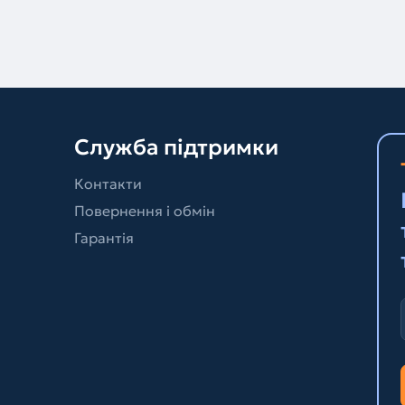
Служба підтримки
Контакти
Повернення і обмін
Гарантія