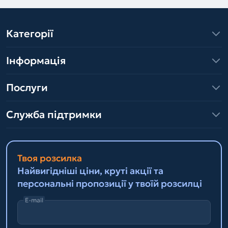
Категорії
Інформація
Послуги
Служба підтримки
Твоя розсилка
Найвигідніші ціни, круті акції та
персональні пропозиції у твоїй розсилці
E-mail