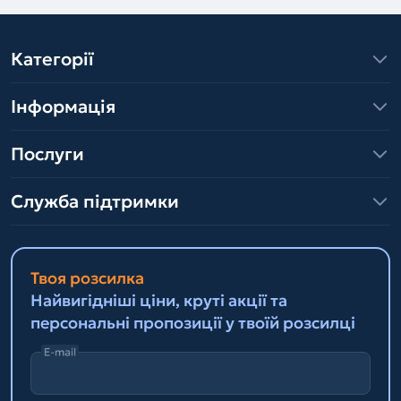
Категорії
Інформація
Послуги
Служба підтримки
Твоя розсилка
Найвигідніші ціни, круті акції та
персональні пропозиції у твоїй розсилці
E-mail