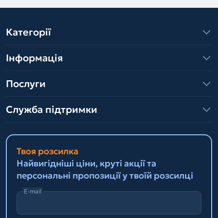
Категорії
Інформація
Послуги
Служба підтримки
Твоя розсилка
Найвигідніші ціни, круті акції та
персональні пропозиції у твоїй розсилці
E-mail