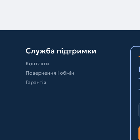
Служба підтримки
Контакти
Повернення і обмін
Гарантія