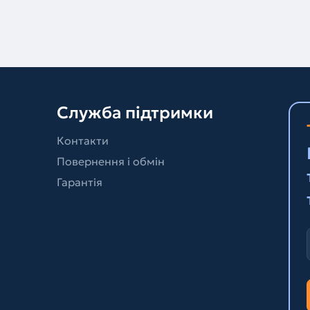
Служба підтримки
Контакти
Повернення і обмін
Гарантія