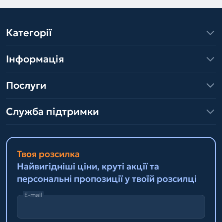
Категорії
Інформація
Послуги
Служба підтримки
Твоя розсилка
Найвигідніші ціни, круті акції та
персональні пропозиції у твоїй розсилці
E-mail