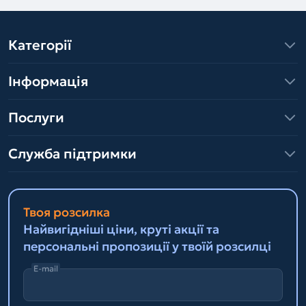
Категорії
Інформація
Послуги
Служба підтримки
Твоя розсилка
Найвигідніші ціни, круті акції та
персональні пропозиції у твоїй розсилці
E-mail