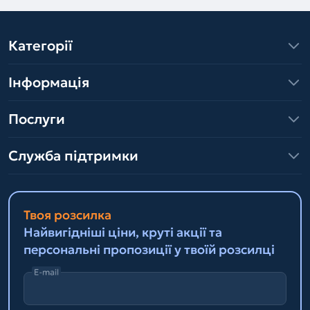
Категорії
Інформація
Послуги
Служба підтримки
Твоя розсилка
Найвигідніші ціни, круті акції та
персональні пропозиції у твоїй розсилці
E-mail