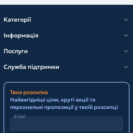
Категорії
Інформація
Послуги
Служба підтримки
Твоя розсилка
Найвигідніші ціни, круті акції та
персональні пропозиції у твоїй розсилці
E-mail