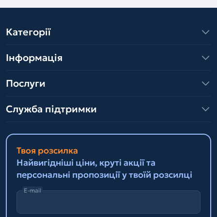
Категорії
Інформація
Послуги
Служба підтримки
Твоя розсилка
Найвигідніші ціни, круті акції та
персональні пропозиції у твоїй розсилці
E-mail