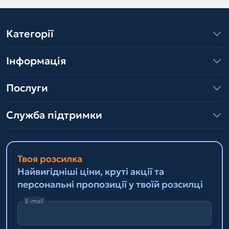
Категорії
Інформація
Послуги
Служба підтримки
Твоя розсилка
Найвигідніші ціни, круті акції та
персональні пропозиції у твоїй розсилці
E-mail