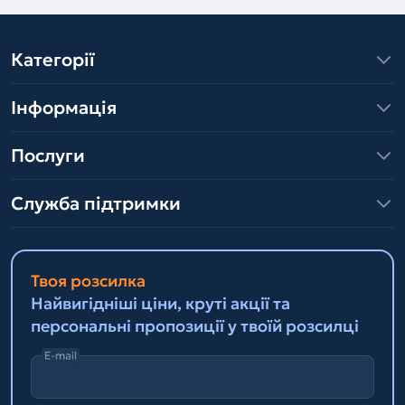
Категорії
Інформація
Послуги
Служба підтримки
Твоя розсилка
Найвигідніші ціни, круті акції та
персональні пропозиції у твоїй розсилці
E-mail