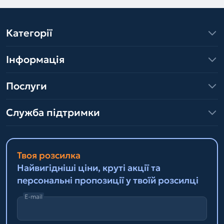
Категорії
Інформація
Послуги
Служба підтримки
Твоя розсилка
Найвигідніші ціни, круті акції та
персональні пропозиції у твоїй розсилці
E-mail