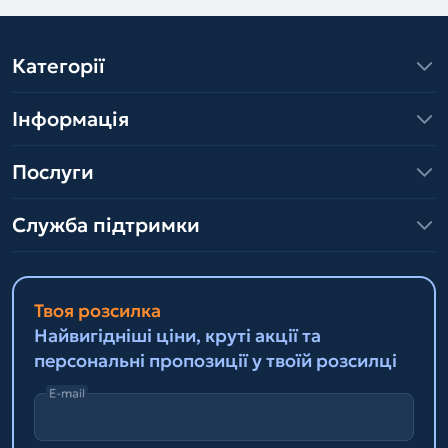
Категорії
Інформація
Послуги
Служба підтримки
Твоя розсилка
Найвигідніші ціни, круті акції та
персональні пропозиції у твоїй розсилці
E-mail