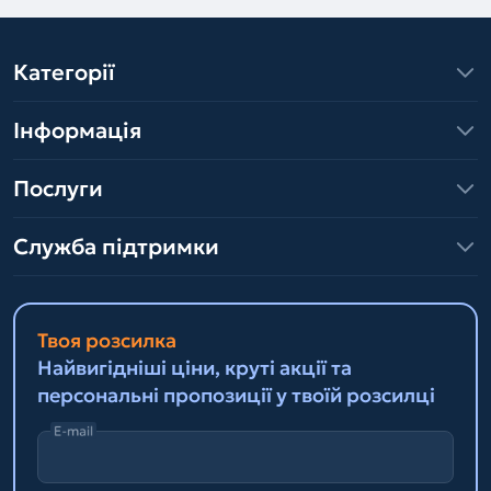
Категорії
Інформація
Послуги
Служба підтримки
Твоя розсилка
Найвигідніші ціни, круті акції та
персональні пропозиції у твоїй розсилці
E-mail