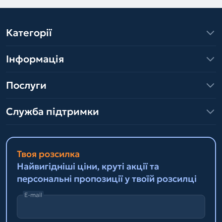
Категорії
Інформація
Послуги
Служба підтримки
Твоя розсилка
Найвигідніші ціни, круті акції та
персональні пропозиції у твоїй розсилці
E-mail