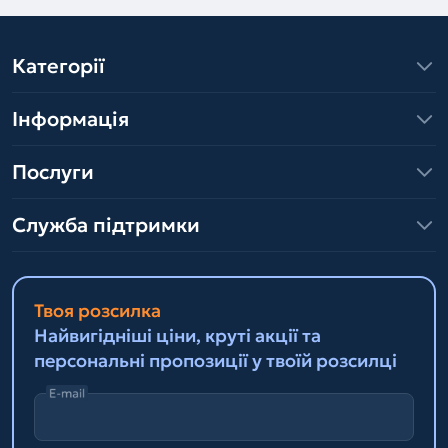
Категорії
Інформація
Послуги
Служба підтримки
Твоя розсилка
Найвигідніші ціни, круті акції та
персональні пропозиції у твоїй розсилці
E-mail