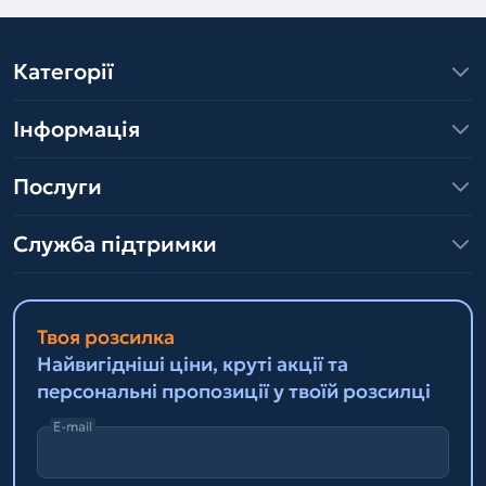
Категорії
Інформація
Послуги
Служба підтримки
Твоя розсилка
Найвигідніші ціни, круті акції та
персональні пропозиції у твоїй розсилці
E-mail