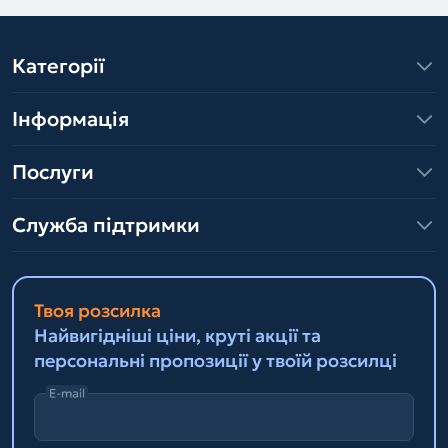
Категорії
Інформація
Послуги
Служба підтримки
Твоя розсилка
Найвигідніші ціни, круті акції та
персональні пропозиції у твоїй розсилці
E-mail