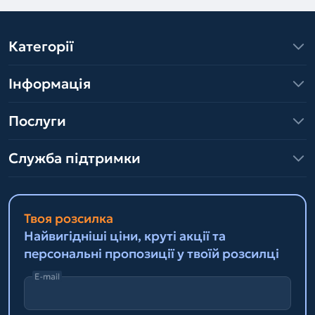
Категорії
Інформація
Послуги
Служба підтримки
Твоя розсилка
Найвигідніші ціни, круті акції та
персональні пропозиції у твоїй розсилці
E-mail