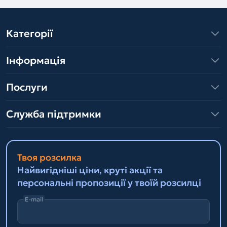
Категорії
Інформація
Послуги
Служба підтримки
Твоя розсилка
Найвигідніші ціни, круті акції та
персональні пропозиції у твоїй розсилці
E-mail