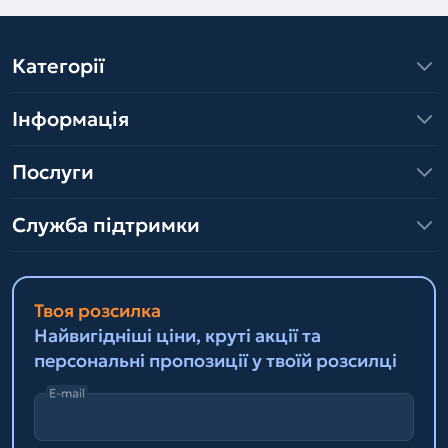
Категорії
Інформація
Послуги
Служба підтримки
Твоя розсилка
Найвигідніші ціни, круті акції та
персональні пропозиції у твоїй розсилці
E-mail