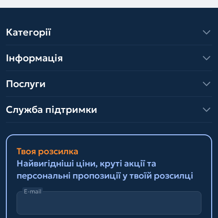
Категорії
Інформація
Послуги
Служба підтримки
Твоя розсилка
Найвигідніші ціни, круті акції та
персональні пропозиції у твоїй розсилці
E-mail