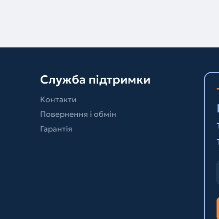
Служба підтримки
Контакти
Повернення і обмін
Гарантія