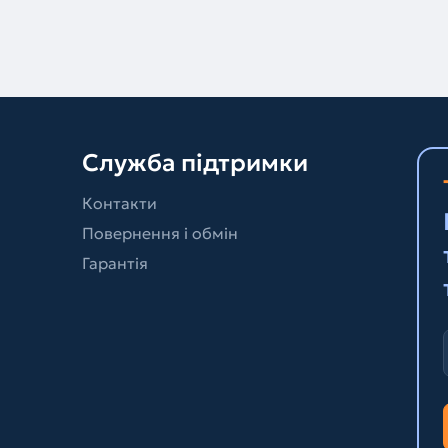
Служба підтримки
Контакти
Повернення і обмін
Гарантія