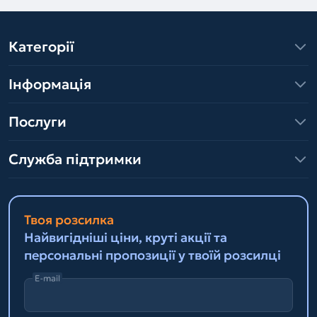
Категорії
Інформація
Послуги
Служба підтримки
Твоя розсилка
Найвигідніші ціни, круті акції та
персональні пропозиції у твоїй розсилці
E-mail