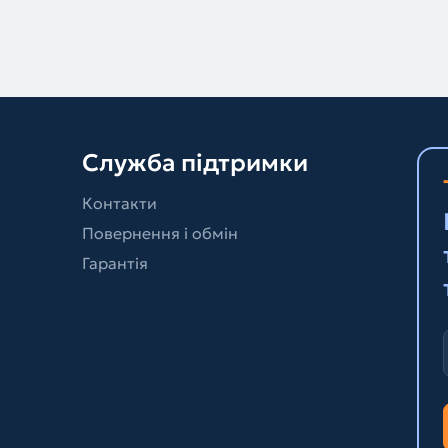
Служба підтримки
Контакти
Повернення і обмін
Гарантія