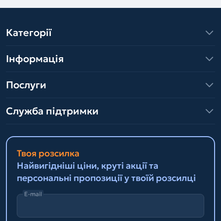
Категорії
Інформація
Послуги
Служба підтримки
Твоя розсилка
Найвигідніші ціни, круті акції та
персональні пропозиції у твоїй розсилці
E-mail