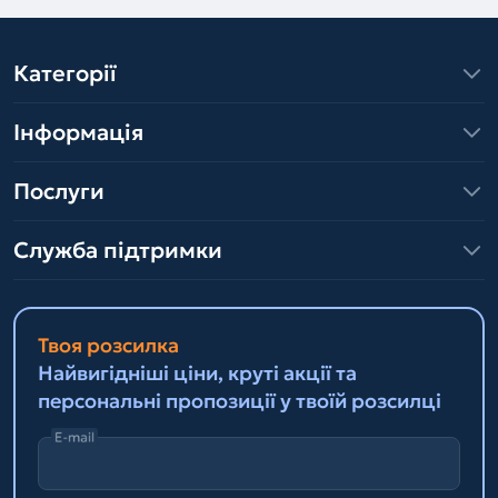
Категорії
Інформація
Послуги
Служба підтримки
Твоя розсилка
Найвигідніші ціни, круті акції та
персональні пропозиції у твоїй розсилці
E-mail