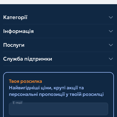
Категорії
Інформація
Послуги
Служба підтримки
Твоя розсилка
Найвигідніші ціни, круті акції та
персональні пропозиції у твоїй розсилці
E-mail