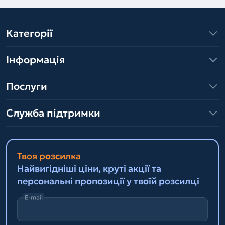
Категорії
Інформація
Послуги
Служба підтримки
Твоя розсилка
Найвигідніші ціни, круті акції та
персональні пропозиції у твоїй розсилці
E-mail