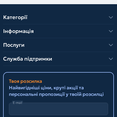
Категорії
Інформація
Послуги
Служба підтримки
Твоя розсилка
Найвигідніші ціни, круті акції та
персональні пропозиції у твоїй розсилці
E-mail