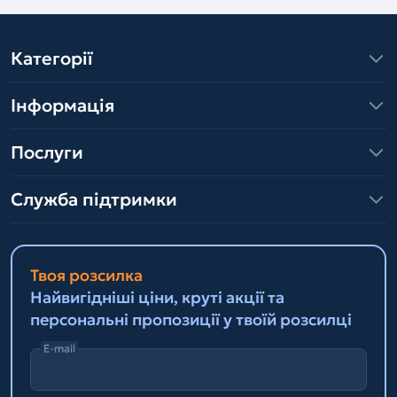
Категорії
Інформація
Послуги
Служба підтримки
Твоя розсилка
Найвигідніші ціни, круті акції та
персональні пропозиції у твоїй розсилці
E-mail