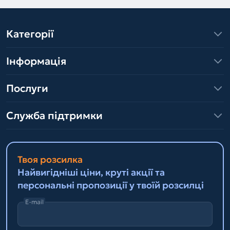
Категорії
Інформація
Послуги
Служба підтримки
Твоя розсилка
Найвигідніші ціни, круті акції та
персональні пропозиції у твоїй розсилці
E-mail