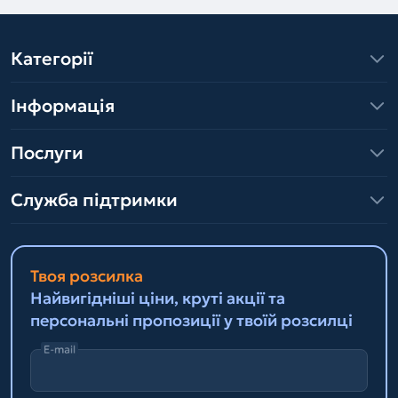
Категорії
Інформація
Послуги
Служба підтримки
Твоя розсилка
Найвигідніші ціни, круті акції та
персональні пропозиції у твоїй розсилці
E-mail