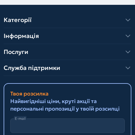
Категорії
Інформація
Послуги
Служба підтримки
Твоя розсилка
Найвигідніші ціни, круті акції та
персональні пропозиції у твоїй розсилці
E-mail