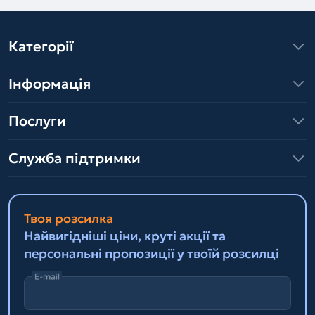
Категорії
Інформація
Послуги
Служба підтримки
Твоя розсилка
Найвигідніші ціни, круті акції та
персональні пропозиції у твоїй розсилці
E-mail