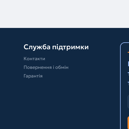
Служба підтримки
Контакти
Повернення і обмін
Гарантія